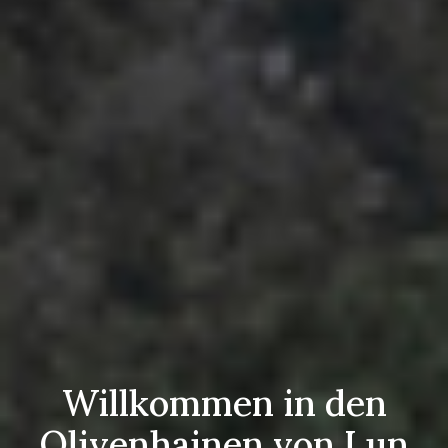
Willkommen in den
Olivenhainen von Lun