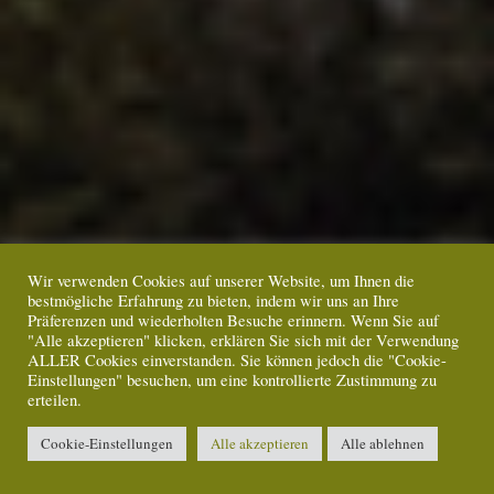
Wir verwenden Cookies auf unserer Website, um Ihnen die
bestmögliche Erfahrung zu bieten, indem wir uns an Ihre
Präferenzen und wiederholten Besuche erinnern. Wenn Sie auf
"Alle akzeptieren" klicken, erklären Sie sich mit der Verwendung
ALLER Cookies einverstanden. Sie können jedoch die "Cookie-
Einstellungen" besuchen, um eine kontrollierte Zustimmung zu
erteilen.
Cookie-Einstellungen
Alle akzeptieren
Alle ablehnen